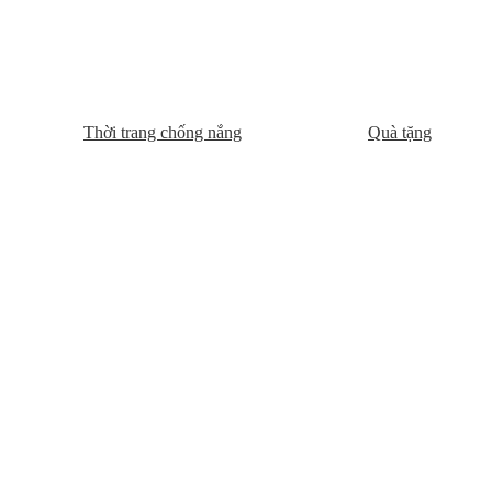
Thời trang chống nắng
Quà tặng