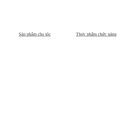
Sản phẩm cho tóc
Thực phẩm chức năng