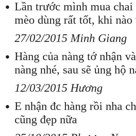
Lần trước mình mua chai
mèo dùng rất tốt, khi nào
27/02/2015 Minh Giang
Hàng của nàng tớ nhận và 
nàng nhé, sau sẽ ủng hộ nà
12/03/2015 Hương
E nhận đc hàng rồi nha ch
cũng đẹp nữa