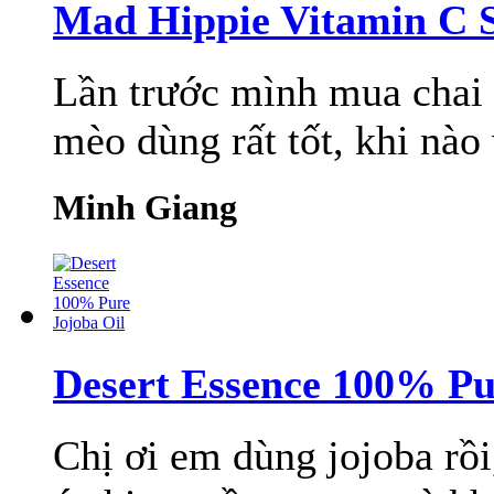
Mad Hippie Vitamin C 
Lần trước mình mua chai
mèo dùng rất tốt, khi nào
Minh Giang
Desert Essence 100% Pu
Chị ơi em dùng jojoba rồi