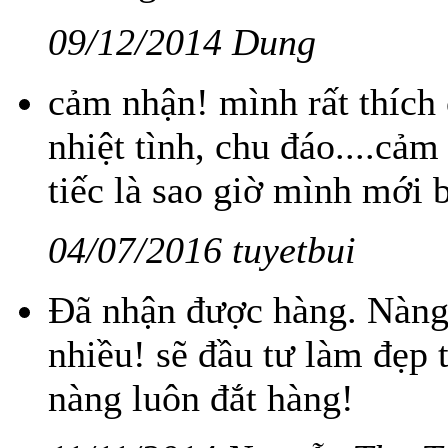
09/12/2014 Dung
cảm nhận! mình rất thích 
nhiệt tình, chu đáo....cảm 
tiếc là sao giờ mình mới b
04/07/2016 tuyetbui
Đã nhận được hàng. Nàng
nhiều! sẽ đầu tư làm đẹp
nàng luôn đắt hàng!