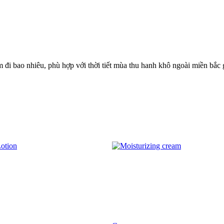
 đi bao nhiêu, phù hợp với thời tiết mùa thu hanh khô ngoài miền bắc 