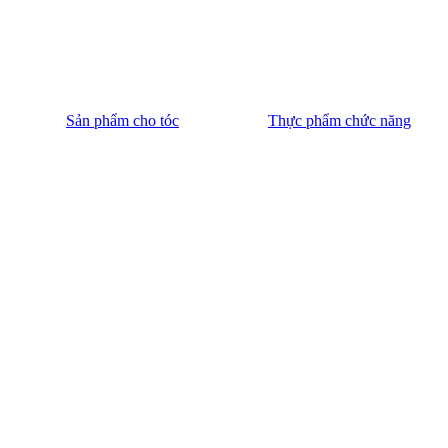
Sản phẩm cho tóc
Thực phẩm chức năng