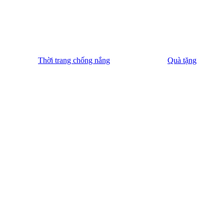
Thời trang chống nắng
Quà tặng