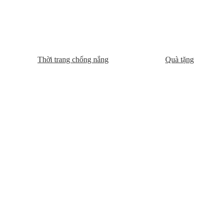
Thời trang chống nắng
Quà tặng