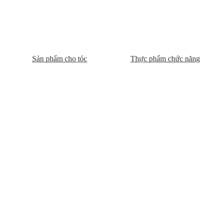
Sản phẩm cho tóc
Thực phẩm chức năng