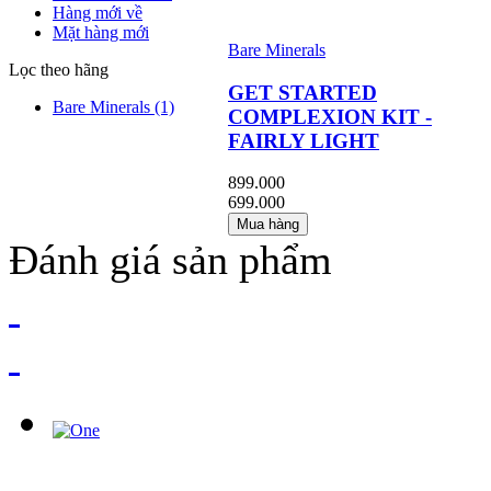
Hàng mới về
Mặt hàng mới
Bare Minerals
Lọc theo hãng
GET STARTED
Bare Minerals
(1)
COMPLEXION KIT -
FAIRLY LIGHT
899.000
699.000
Mua hàng
Đánh giá sản phẩm