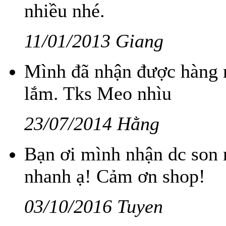
nhiều nhé.
11/01/2013 Giang
Mình đã nhận được hàng r
lắm. Tks Meo nhìu
23/07/2014 Hằng
Bạn ơi mình nhận dc son 
nhanh ạ! Cảm ơn shop!
03/10/2016 Tuyen