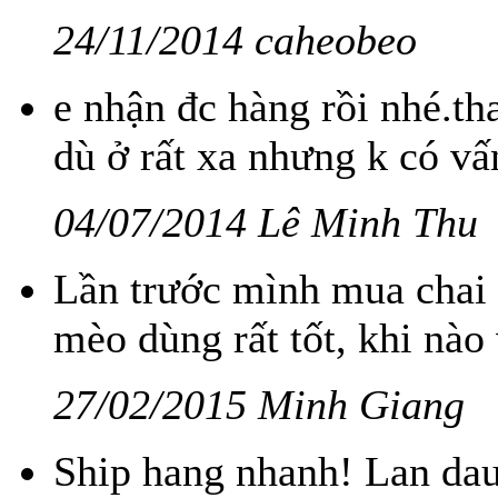
24/11/2014 caheobeo
e nhận đc hàng rồi nhé.th
dù ở rất xa nhưng k có vấn
04/07/2014 Lê Minh Thu
Lần trước mình mua chai
mèo dùng rất tốt, khi nào
27/02/2015 Minh Giang
Ship hang nhanh! Lan dau