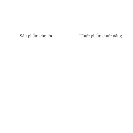
Sản phẩm cho tóc
Thực phẩm chức năng