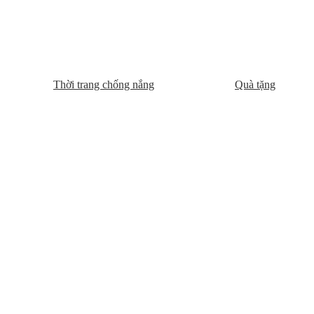
Thời trang chống nắng
Quà tặng