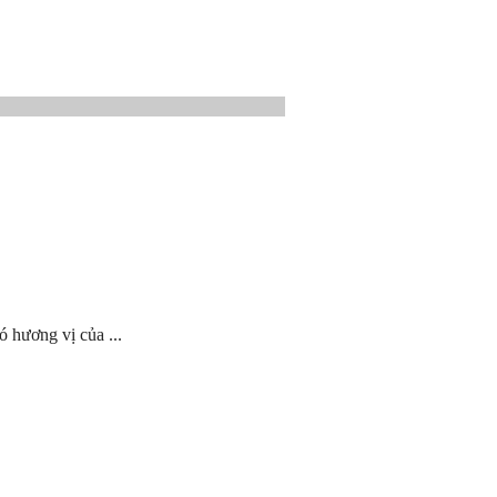
ó hương vị của ...