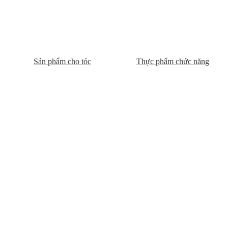
Sản phẩm cho tóc
Thực phẩm chức năng