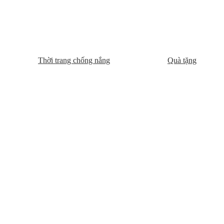
Thời trang chống nắng
Quà tặng