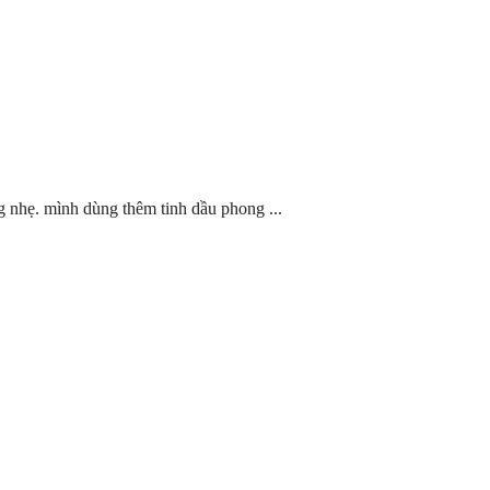
 nhẹ. mình dùng thêm tinh dầu phong ...