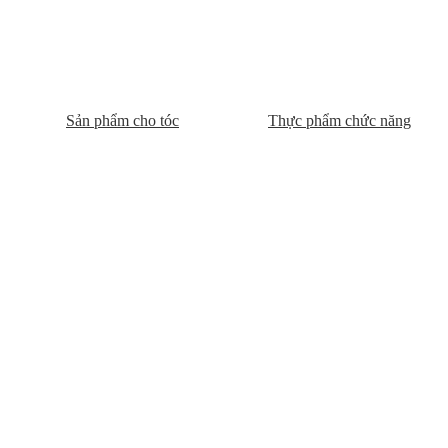
Sản phẩm cho tóc
Thực phẩm chức năng