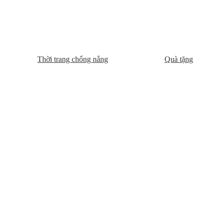
Thời trang chống nắng
Quà tặng