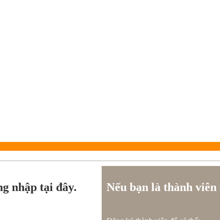
ng nhập tại đây.
Nếu bạn là thành viên 