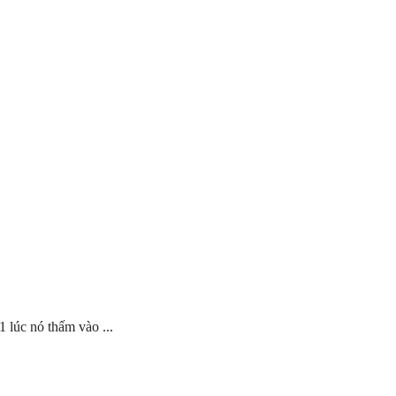
1 lúc nó thấm vào ...