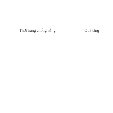
Thời trang chống nắng
Quà tặng