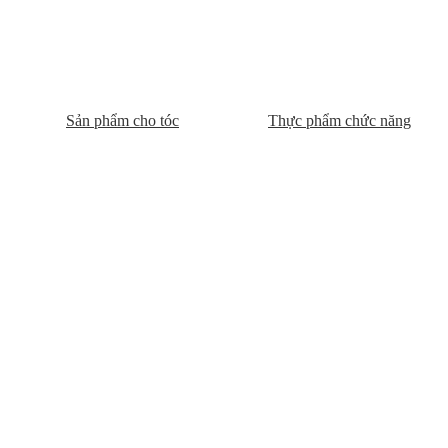
Sản phẩm cho tóc
Thực phẩm chức năng