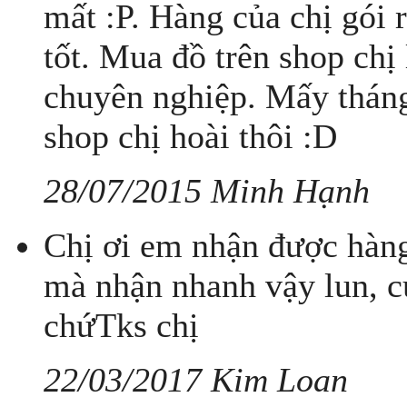
mất :P. Hàng của chị gói r
tốt. Mua đồ trên shop chị 
chuyên nghiệp. Mấy tháng
shop chị hoài thôi :D
28/07/2015 Minh Hạnh
Chị ơi em nhận được hàng
mà nhận nhanh vậy lun, c
chứTks chị
22/03/2017 Kim Loan