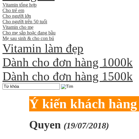
Vitamin tổng hợp
Cho trẻ em
Cho người lớn
Cho người trên 50 tuổi
Vitamin cho mẹ
Cho mẹ sắp hoặc đang bầu
Mẹ sau sinh & cho con bú
Vitamin làm đẹp
Dành cho đơn hàng 1000k
Dành cho đơn hàng 1500k
Ý kiến khách hàng
Quyen
(19/07/2018)