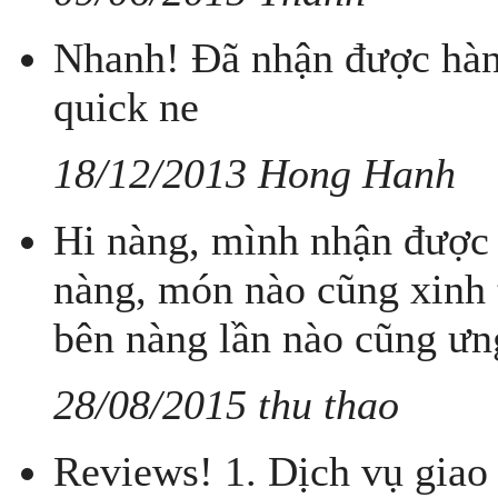
Nhanh! Đã nhận được hàn
quick ne
18/12/2013 Hong Hanh
Hi nàng, mình nhận được 
nàng, món nào cũng xinh 
bên nàng lần nào cũng ưng
28/08/2015 thu thao
Reviews! 1. Dịch vụ giao