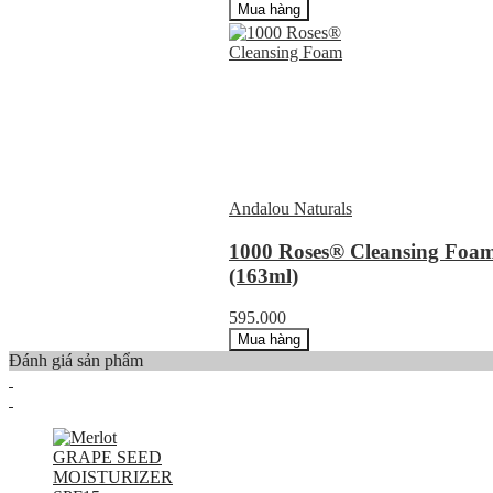
Mua hàng
Andalou Naturals
1000 Roses® Cleansing Foa
(163ml)
595.000
Mua hàng
Đánh giá sản phẩm