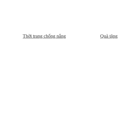
Thời trang chống nắng
Quà tặng