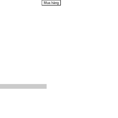
Mua hàng