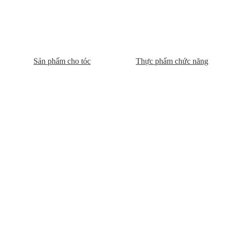
Sản phẩm cho tóc
Thực phẩm chức năng