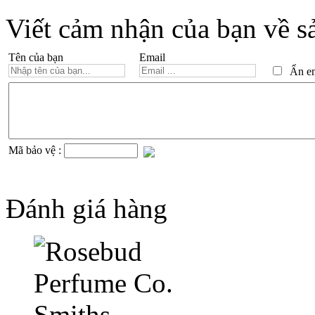
Viết cảm nhận của bạn về s
Tên của bạn
Email
Ẩn ema
Mã bảo vệ :
Đánh giá hàng