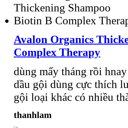
Avalon Organics Thick
Complex Therapy
dùng mấy tháng rồi hnay
dầu gội dùng cực thích 
gội loại khác có nhiều th
thanhlam