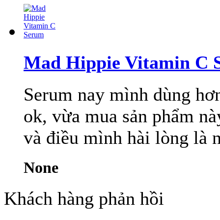
Mad Hippie Vitamin C 
Serum nay mình dùng hơn 1
ok, vừa mua sản phẩm này
và điều mình hài lòng là 
None
Khách hàng phản hồi