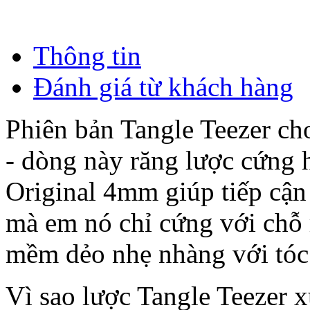
Thông tin
Đánh giá từ khách hàng
Phiên bản Tangle Teezer ch
- dòng này răng lược cứng 
Original 4mm giúp tiếp cận
mà em nó chỉ cứng với chỗ 
mềm dẻo nhẹ nhàng với tóc 
Vì sao lược Tangle Teezer 