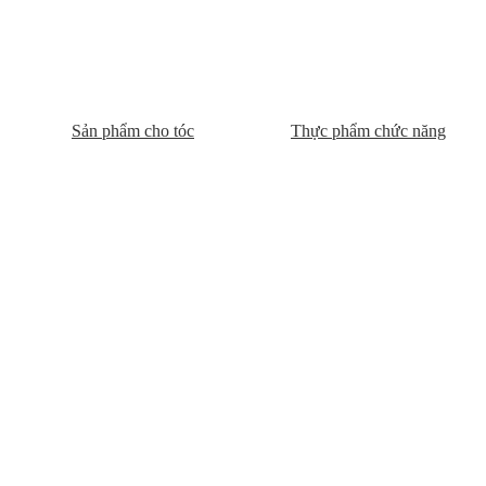
Sản phẩm cho tóc
Thực phẩm chức năng