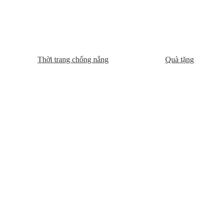
Thời trang chống nắng
Quà tặng