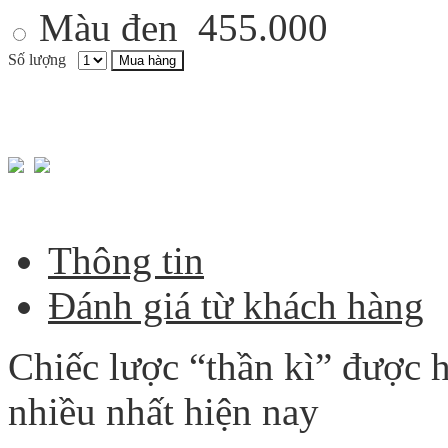
Màu đen
455.000
Số lượng
Mua hàng
Thông tin
Đánh giá từ khách hàng
Chiếc lược “thần kì” được h
nhiều nhất hiện nay