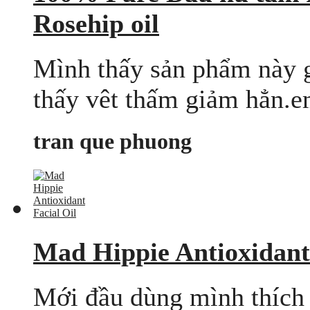
Rosehip oil
Mình thấy sản phẩm này 
thấy vêt thấm giảm hẳn.e
tran que phuong
Mad Hippie Antioxidant 
Mới đầu dùng mình thích 