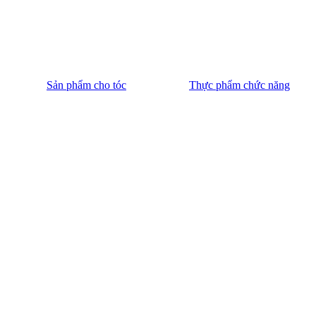
Sản phẩm cho tóc
Thực phẩm chức năng