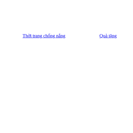
Thời trang chống nắng
Quà tặng