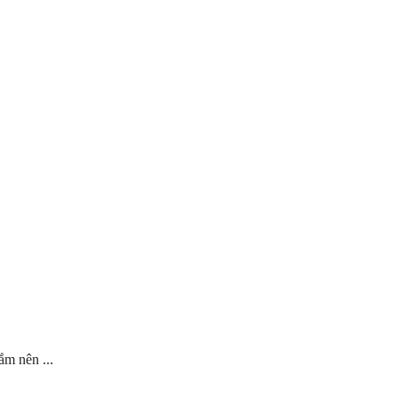
ắm nên ...