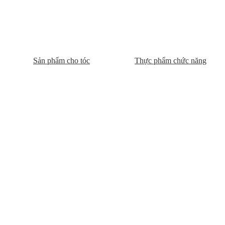
Sản phẩm cho tóc
Thực phẩm chức năng