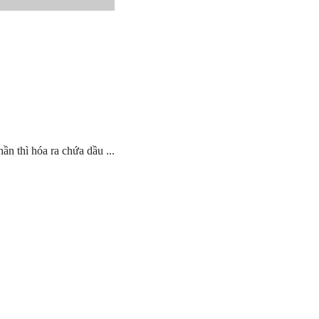
ần thì hóa ra chứa dầu ...