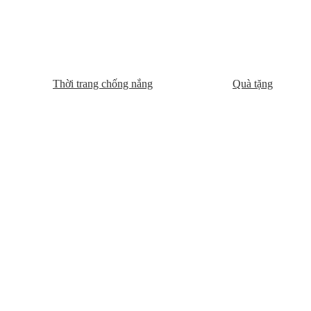
Thời trang chống nắng
Quà tặng