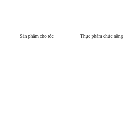
Sản phẩm cho tóc
Thực phẩm chức năng