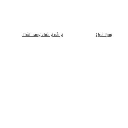
Thời trang chống nắng
Quà tặng