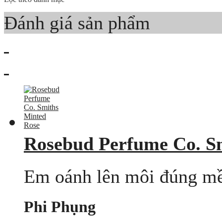
Đánh giá sản phẩm
Rosebud Perfume Co. S
Em oánh lên môi đúng mềm
Phi Phụng