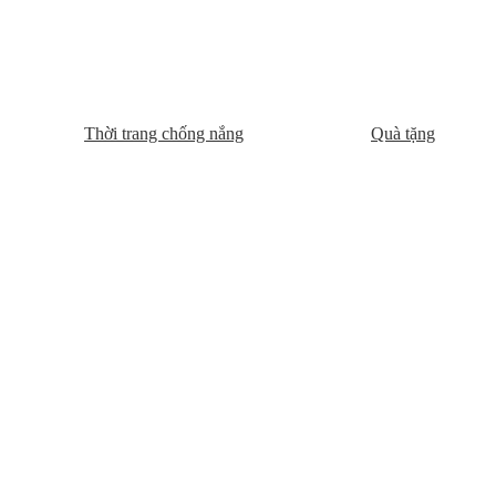
Thời trang chống nắng
Quà tặng