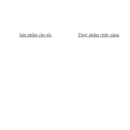
Sản phẩm cho tóc
Thực phẩm chức năng