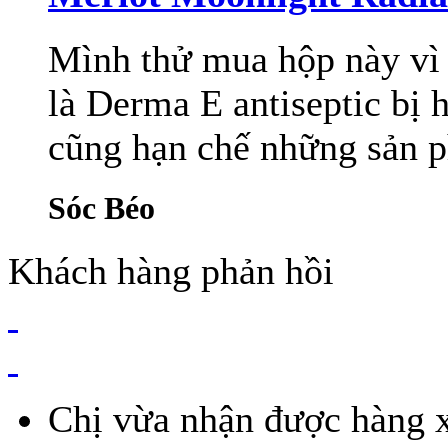
Mình thử mua hộp này vì
là Derma E antiseptic bị h
cũng hạn chế những sản p
Sóc Béo
Khách hàng phản hồi
Chị vừa nhận được hàng x