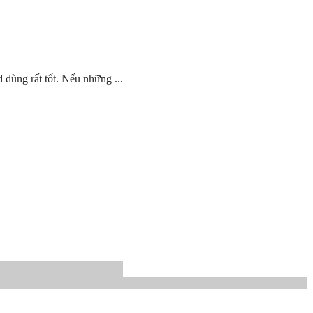
dùng rất tốt. Nếu những ...