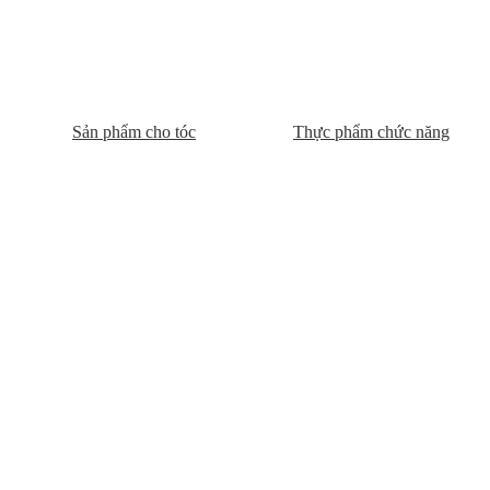
Sản phẩm cho tóc
Thực phẩm chức năng