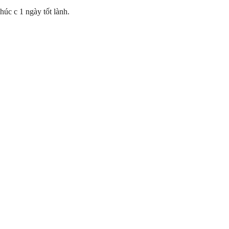
úc c 1 ngày tốt lành.