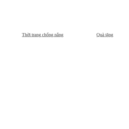
Thời trang chống nắng
Quà tặng