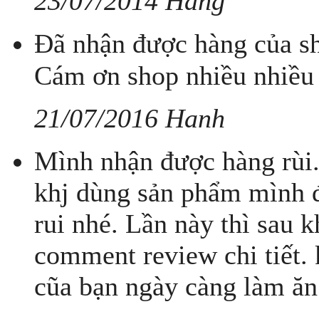
23/07/2014 Hằng
Đã nhận được hàng của sh
Cám ơn shop nhiều nhiều
21/07/2016 Hanh
Mình nhận được hàng rùi.
khj dùng sản phẩm mình 
rui nhé. Lần này thì sau 
comment review chi tiết.
cũa bạn ngày càng làm ăn