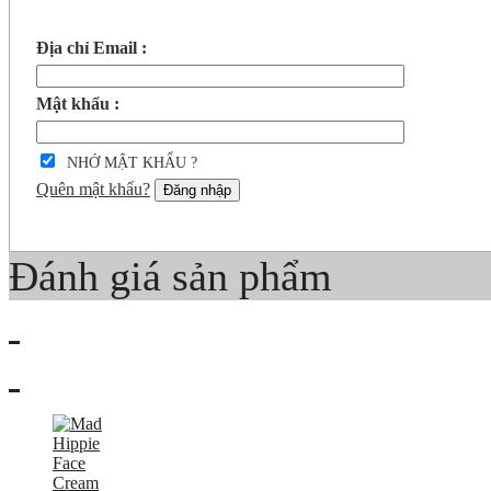
Địa chỉ Email :
Mật khẩu :
NHỚ MẬT KHẨU ?
Quên mật khẩu?
Đăng nhập
Đánh giá sản phẩm