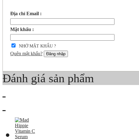
Địa chỉ Email :
Mật khẩu :
NHỚ MẬT KHẨU ?
Quên mật khẩu?
Đăng nhập
Đánh giá sản phẩm