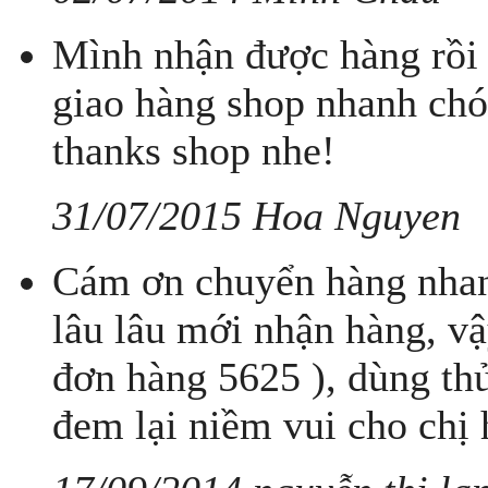
Mình nhận được hàng rồi
giao hàng shop nhanh chó
thanks shop nhe!
31/07/2015 Hoa Nguyen
Cám ơn chuyển hàng nhan
lâu lâu mới nhận hàng, vậ
đơn hàng 5625 ), dùng th
đem lại niềm vui cho chị 