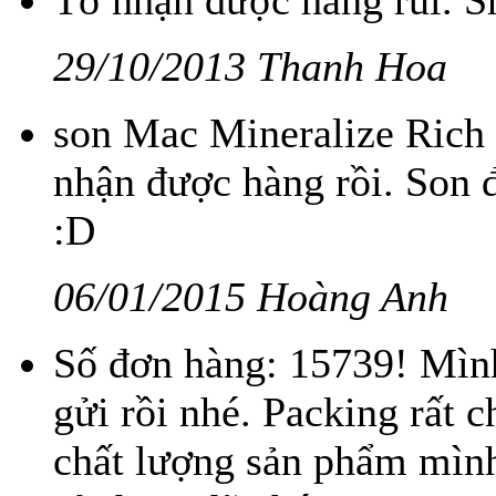
Tớ nhận được hàng rùi. S
29/10/2013 Thanh Hoa
son Mac Mineralize Rich
nhận được hàng rồi. Son 
:D
06/01/2015 Hoàng Anh
Số đơn hàng: 15739! Mìn
gửi rồi nhé. Packing rất 
chất lượng sản phẩm mình