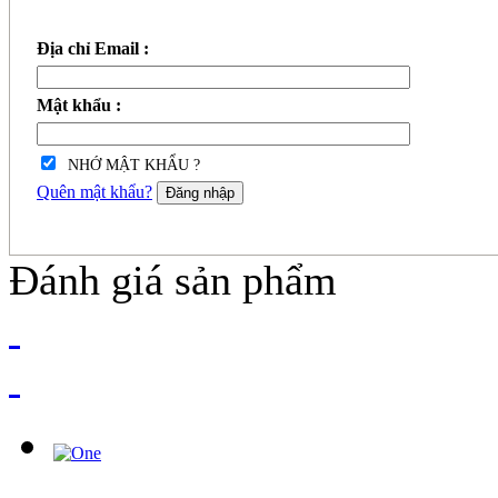
Địa chỉ Email :
Mật khẩu :
NHỚ MẬT KHẨU ?
Quên mật khẩu?
Đăng nhập
Đánh giá sản phẩm