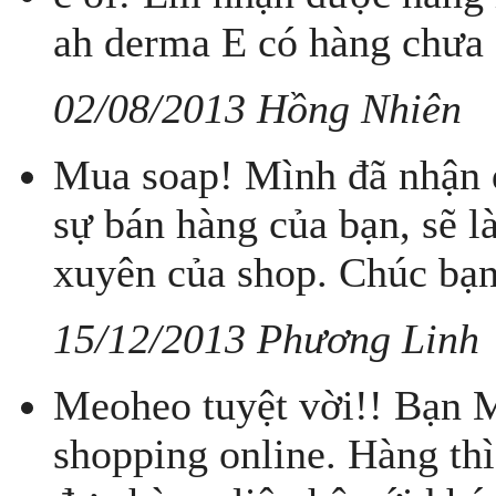
ah derma E có hàng chưa 
02/08/2013 Hồng Nhiên
Mua soap! Mình đã nhận đ
sự bán hàng của bạn, sẽ 
xuyên của shop. Chúc bạn
15/12/2013 Phương Linh
Meoheo tuyệt vời!! Bạn 
shopping online. Hàng thì