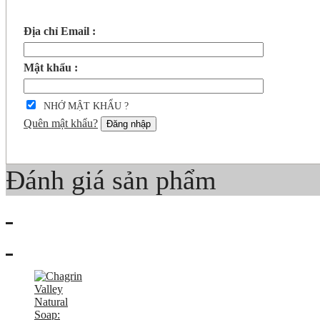
Địa chỉ Email :
Mật khẩu :
NHỚ MẬT KHẨU ?
Quên mật khẩu?
Đăng nhập
Đánh giá sản phẩm