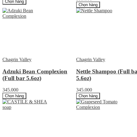
Chọn hàng
Chọn hàng
Chagrin Valley
Chagrin Valley
Adzuki Bean Complexion
Nettle Shampoo (Full b
(Full bar 5.6oz)
5.6oz)
345.000
345.000
Chọn hàng
Chọn hàng