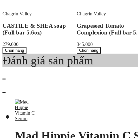
Chagrin Valley
Chagrin Valley
CASTILE & SHEA soap
Grapeseed Tomato
(Full bar 5.6oz)
Complexion (Full bar 5.
279.000
345.000
Chọn hàng
Chọn hàng
Đánh giá sản phẩm
Mad Hippie Vitamin C 