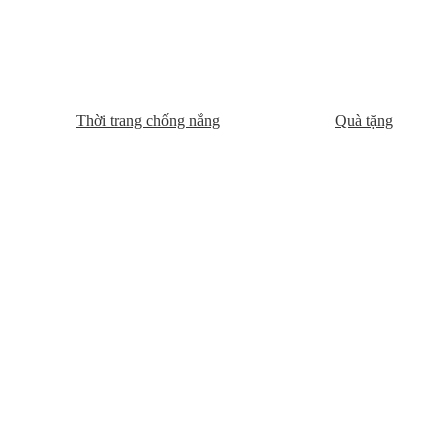
Thời trang chống nắng
Quà tặng