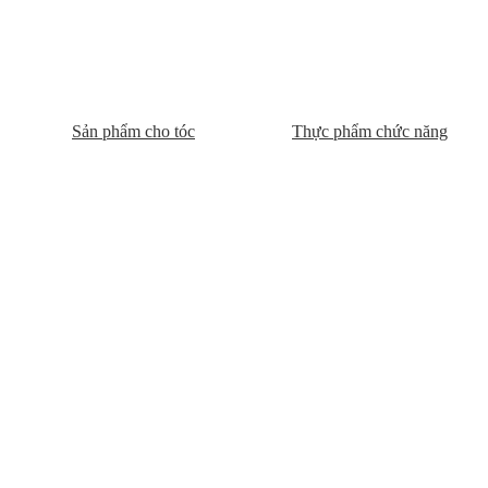
Sản phẩm cho tóc
Thực phẩm chức năng