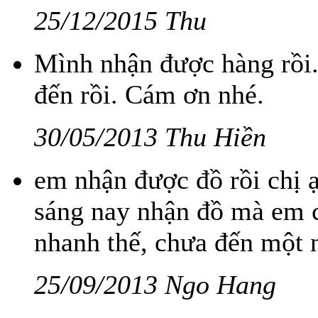
25/12/2015 Thu
Mình nhận được hàng rồi.
đến rồi. Cám ơn nhé.
30/05/2013 Thu Hiền
em nhận được đồ rồi chị 
sáng nay nhận đồ mà em c
nhanh thế, chưa đến một 
25/09/2013 Ngo Hang