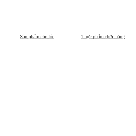
Sản phẩm cho tóc
Thực phẩm chức năng