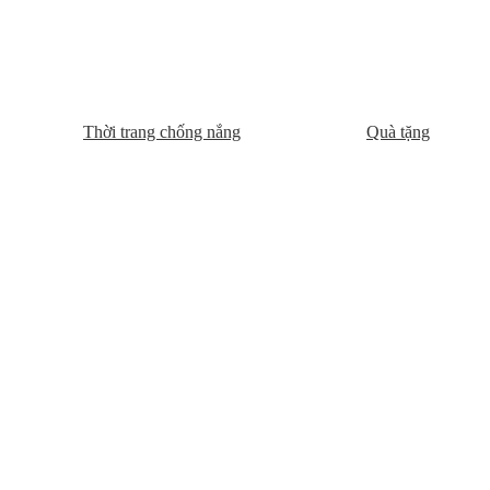
Thời trang chống nắng
Quà tặng