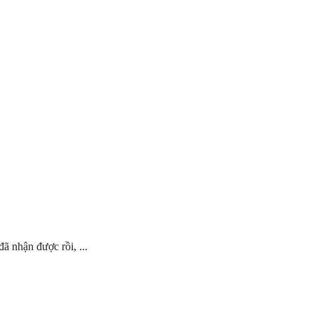
ã nhận được rồi, ...