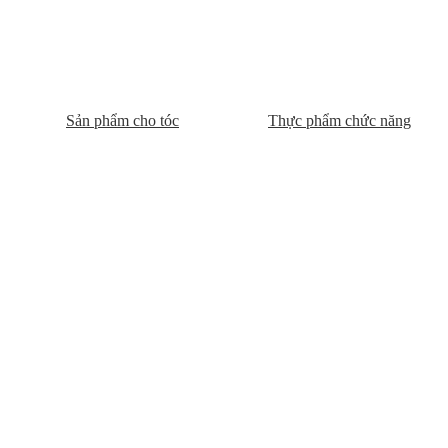
Sản phẩm cho tóc
Thực phẩm chức năng