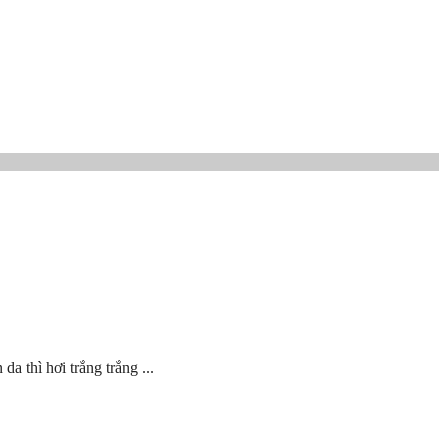
a thì hơi trắng trắng ...