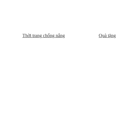
Thời trang chống nắng
Quà tặng