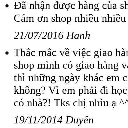
Đã nhận được hàng của sh
Cám ơn shop nhiều nhiều
21/07/2016 Hanh
Thắc mắc về việc giao ha
shop mình có giao hàng 
thì những ngày khác em co
không? Vì em phải đi học
có nhà?! Tks chị nhìu ạ ^
19/11/2014 Duyên