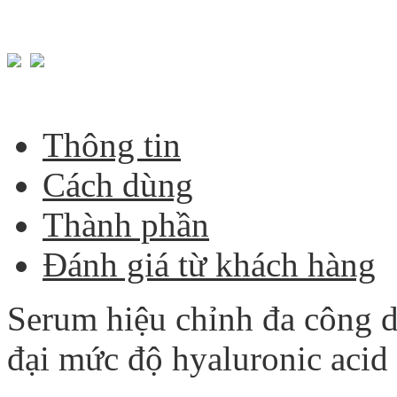
Thông tin
Cách dùng
Thành phần
Đánh giá từ khách hàng
Serum hiệu chỉnh đa công d
đại mức độ hyaluronic acid