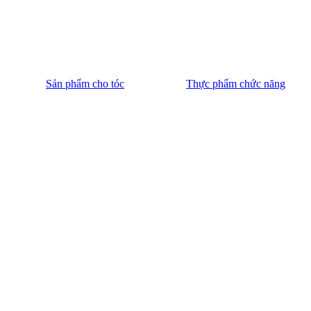
Sản phẩm cho tóc
Thực phẩm chức năng