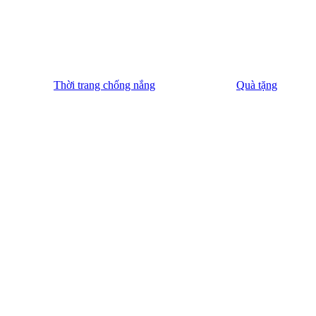
Thời trang chống nắng
Quà tặng