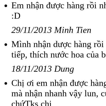
Em nhận được hàng rồi nh
:D
29/11/2013 Minh Tien
Mình nhận dược hàng rồi 
tiếp, thích nước hoa của b
18/11/2013 Dung
Chị ơi em nhận được hàng
mà nhận nhanh vậy lun, c
chứTks chị