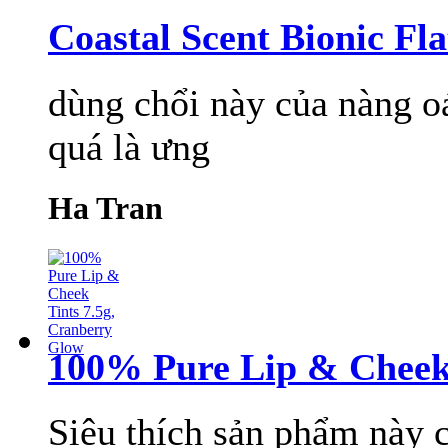
Coastal Scent Bionic Fla
dùng chổi này của nàng 
quá là ưng
Ha Tran
100% Pure Lip & Cheek 
Siêu thích sản phẩm này