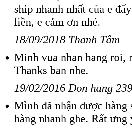
ship nhanh nhất của e đấy
liền, e cảm ơn nhé.
18/09/2018 Thanh Tâm
Minh vua nhan hang roi, 
Thanks ban nhe.
19/02/2016 Don hang 23
Mình đã nhận được hàng s
hàng nhanh ghe. Rất ưng 