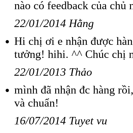
nào có feedback của chủ 
22/01/2014 Hằng
Hi chị ơi e nhận được hàn
tưởng! hihi. ^^ Chúc chị 
22/01/2013 Thảo
mình đã nhận đc hàng rồi
và chuẩn!
16/07/2014 Tuyet vu