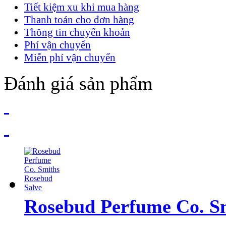
Tiết kiệm xu khi mua hàng
Thanh toán cho đơn hàng
Thông tin chuyển khoản
Phí vận chuyển
Miễn phí vận chuyển
Đánh giá sản phẩm
Rosebud Perfume Co. S