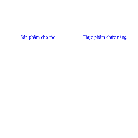
Sản phẩm cho tóc
Thực phẩm chức năng