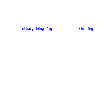
Thời trang chống nắng
Quà tặng