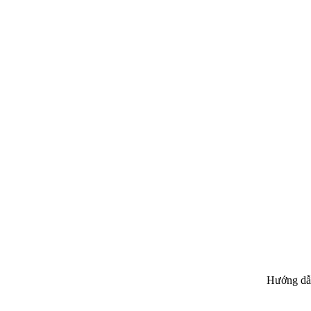
Hướng dẫ