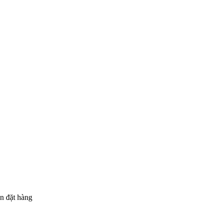
n đặt hàng