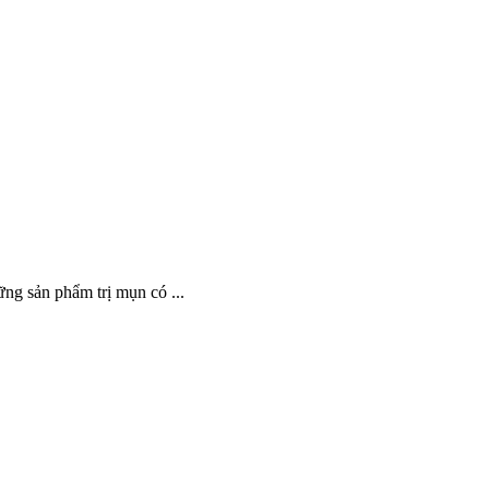
ng sản phẩm trị mụn có ...