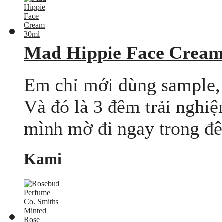
Mad Hippie Face Cream
Em chỉ mới dùng sample, 
Và đó là 3 đêm trải nghiệ
mình mờ đi ngay trong đêm
Kami