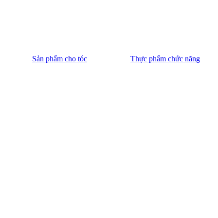
Sản phẩm cho tóc
Thực phẩm chức năng