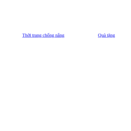
Thời trang chống nắng
Quà tặng