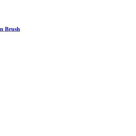
on Brush