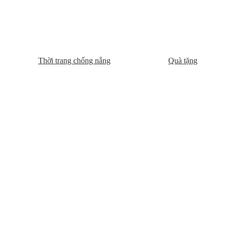
Thời trang chống nắng
Quà tặng