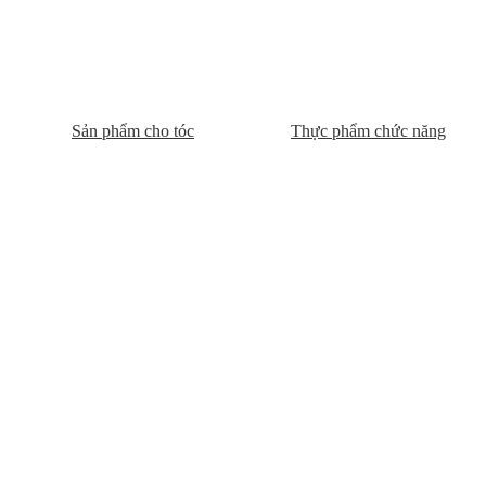
Sản phẩm cho tóc
Thực phẩm chức năng