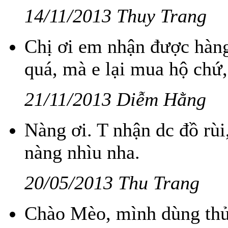
14/11/2013 Thuy Trang
Chị ơi em nhận được hàng 
quá, mà e lại mua hộ chứ,
21/11/2013 Diễm Hằng
Nàng ơi. T nhận dc đồ rùi
nàng nhìu nha.
20/05/2013 Thu Trang
Chào Mèo, mình dùng thử