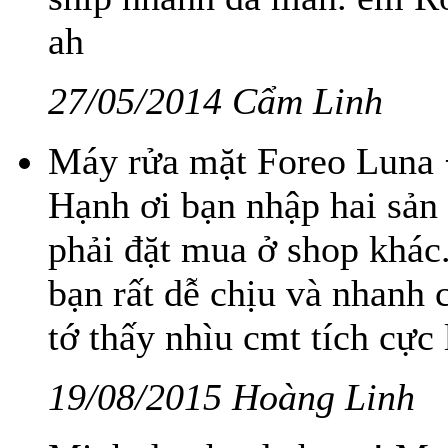
ah
27/05/2014 Cẩm Linh
Máy rửa mặt Foreo Luna 
Hạnh ơi bạn nhập hai sản 
phải đặt mua ở shop khác
bạn rất dễ chịu và nhanh 
tớ thấy nhìu cmt tích cực
19/08/2015 Hoàng Linh