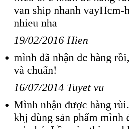
van ship nhanh vayHcm-
nhieu nha
19/02/2016 Hien
mình đã nhận đc hàng rồi
và chuẩn!
16/07/2014 Tuyet vu
Mình nhận được hàng rùi.
khj dùng sản phẩm mình 