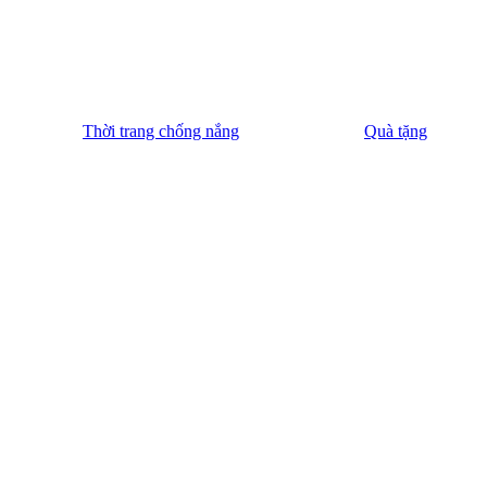
Thời trang chống nắng
Quà tặng