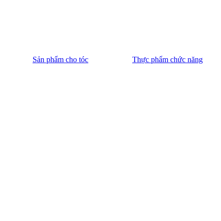
Sản phẩm cho tóc
Thực phẩm chức năng