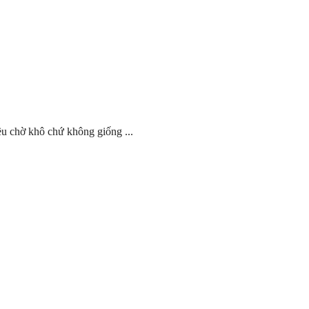
đều chờ khô chứ không giống ...