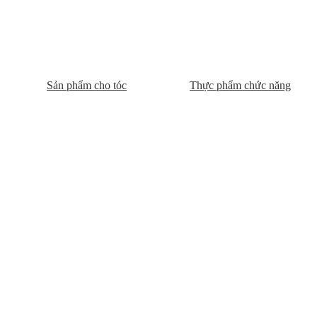
Sản phẩm cho tóc
Thực phẩm chức năng