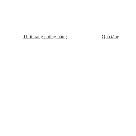
Thời trang chống nắng
Quà tặng