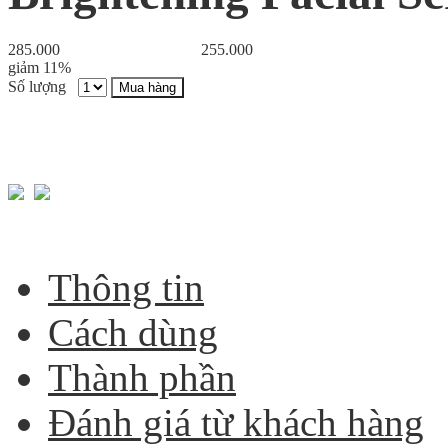
285.000
255.000
giảm 11%
Số lượng
Mua hàng
Thông tin
Cách dùng
Thành phần
Đánh giá từ khách hàng