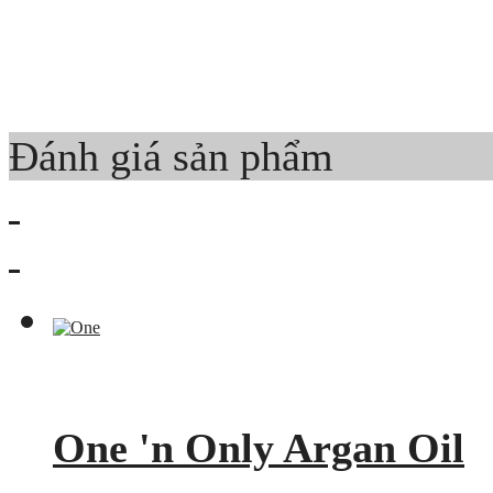
Đánh giá sản phẩm
One 'n Only Argan Oil