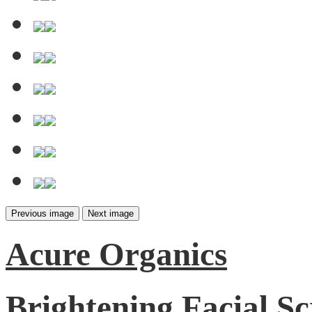
Previous image
Next image
Acure Organics
Brightening Facial S