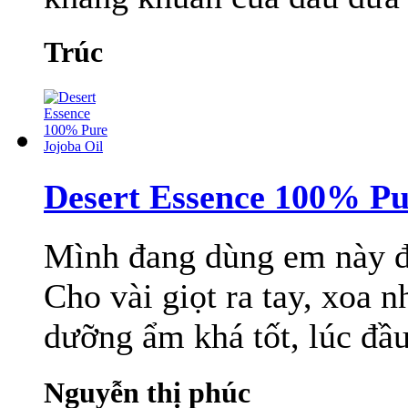
Trúc
Desert Essence 100% Pu
Mình đang dùng em này đ
Cho vài giọt ra tay, xoa n
dưỡng ẩm khá tốt, lúc đầu
Nguyễn thị phúc